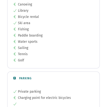
Library
Bicycle rental
Ski area
Fishing
Paddle boarding
Water sports
Sailing
Tennis
Golf
PARKING
Private parking
Charging point for electric bicycles