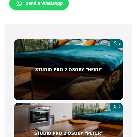
2
STUDIO PRO 2 OSOBY "HEIDI"
2
STUDIO PRO 2 OSOBY "PETER"