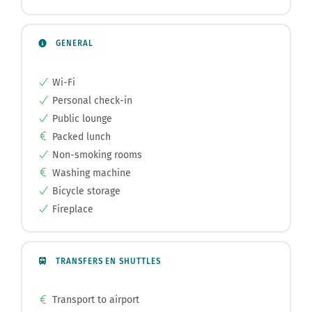
GENERAL
Wi-Fi
Personal check-in
Public lounge
Packed lunch
Non-smoking rooms
Washing machine
Bicycle storage
Fireplace
TRANSFERS EN SHUTTLES
Transport to airport
Shuttleservice