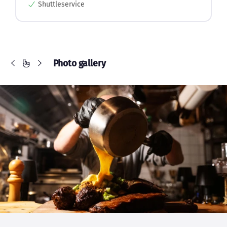
Photo gallery