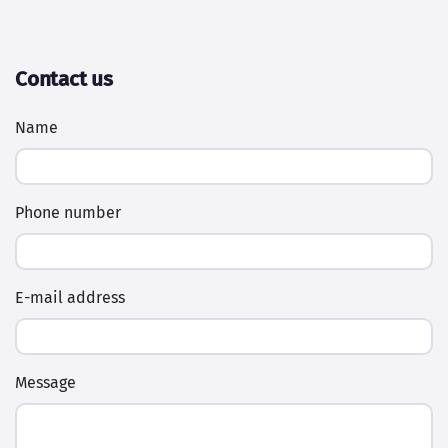
Contact us
Name
Phone number
E-mail address
Message